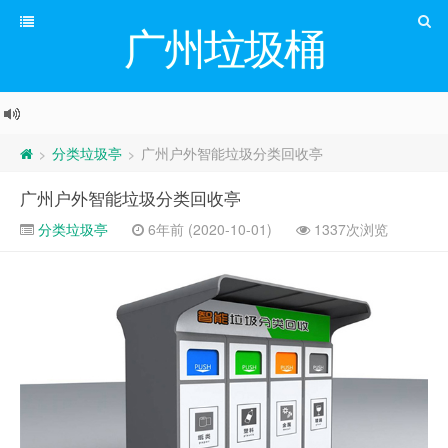
广州垃圾桶
分类垃圾亭
广州户外智能垃圾分类回收亭
>
>
广州户外智能垃圾分类回收亭
分类垃圾亭
6年前 (2020-10-01)
1337次浏览