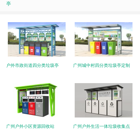
亭
户外市政街道四分类垃圾亭
广州城中村四分类垃圾亭定制
广州户外小区资源回收站
广州户外生活一体垃圾收集点