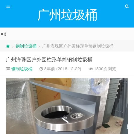
广州垃圾桶
钢制垃圾桶
广州海珠区户外圆柱形单筒钢制垃圾桶
>
>
广州海珠区户外圆柱形单筒钢制垃圾桶
钢制垃圾桶
8年前 (2018-12-22)
1800次浏览