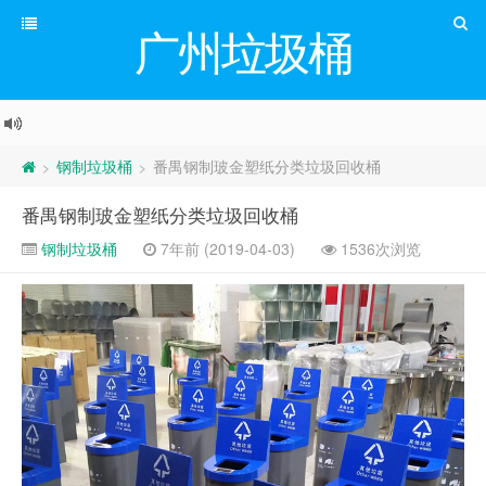
广州垃圾桶
钢制垃圾桶
番禺钢制玻金塑纸分类垃圾回收桶
>
>
番禺钢制玻金塑纸分类垃圾回收桶
钢制垃圾桶
7年前 (2019-04-03)
1536次浏览