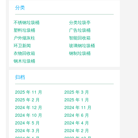
分类
不锈钢垃圾桶
分类垃圾亭
塑料垃圾桶
广告垃圾桶
户外烟灰柱
智能回收箱
环卫新闻
玻璃钢垃圾桶
衣物回收箱
钢制垃圾桶
钢木垃圾桶
归档
2025 年 11 月
2025 年 3 月
2025 年 2 月
2025 年 1 月
2024 年 12 月
2024 年 11 月
2024 年 10 月
2024 年 6 月
2024 年 5 月
2024 年 4 月
2024 年 3 月
2024 年 2 月