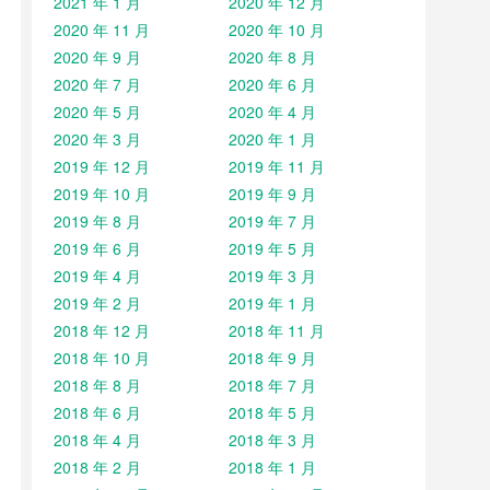
2021 年 1 月
2020 年 12 月
2020 年 11 月
2020 年 10 月
2020 年 9 月
2020 年 8 月
2020 年 7 月
2020 年 6 月
2020 年 5 月
2020 年 4 月
2020 年 3 月
2020 年 1 月
2019 年 12 月
2019 年 11 月
2019 年 10 月
2019 年 9 月
2019 年 8 月
2019 年 7 月
2019 年 6 月
2019 年 5 月
2019 年 4 月
2019 年 3 月
2019 年 2 月
2019 年 1 月
2018 年 12 月
2018 年 11 月
2018 年 10 月
2018 年 9 月
2018 年 8 月
2018 年 7 月
2018 年 6 月
2018 年 5 月
2018 年 4 月
2018 年 3 月
2018 年 2 月
2018 年 1 月