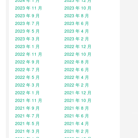
2024 年 1 月
2023 年 12 月
2023 年 11 月
2023 年 10 月
2023 年 9 月
2023 年 8 月
2023 年 7 月
2023 年 6 月
2023 年 5 月
2023 年 4 月
2023 年 3 月
2023 年 2 月
2023 年 1 月
2022 年 12 月
2022 年 11 月
2022 年 10 月
2022 年 9 月
2022 年 8 月
2022 年 7 月
2022 年 6 月
2022 年 5 月
2022 年 4 月
2022 年 3 月
2022 年 2 月
2022 年 1 月
2021 年 12 月
2021 年 11 月
2021 年 10 月
2021 年 9 月
2021 年 8 月
2021 年 7 月
2021 年 6 月
2021 年 5 月
2021 年 4 月
2021 年 3 月
2021 年 2 月