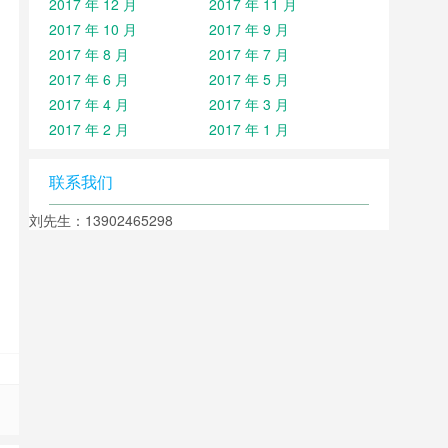
2017 年 12 月
2017 年 11 月
2017 年 10 月
2017 年 9 月
2017 年 8 月
2017 年 7 月
2017 年 6 月
2017 年 5 月
2017 年 4 月
2017 年 3 月
2017 年 2 月
2017 年 1 月
联系我们
刘先生：13902465298