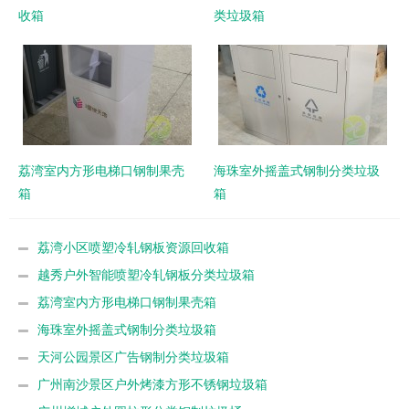
收箱
类垃圾箱
荔湾室内方形电梯口钢制果壳
海珠室外摇盖式钢制分类垃圾
箱
箱
荔湾小区喷塑冷轧钢板资源回收箱
越秀户外智能喷塑冷轧钢板分类垃圾箱
荔湾室内方形电梯口钢制果壳箱
海珠室外摇盖式钢制分类垃圾箱
天河公园景区广告钢制分类垃圾箱
广州南沙景区户外烤漆方形不锈钢垃圾箱