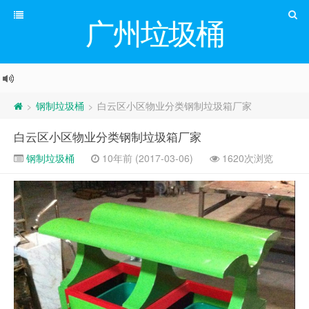
广州垃圾桶
钢制垃圾桶
白云区小区物业分类钢制垃圾箱厂家
>
>
白云区小区物业分类钢制垃圾箱厂家
钢制垃圾桶
10年前 (2017-03-06)
1620次浏览