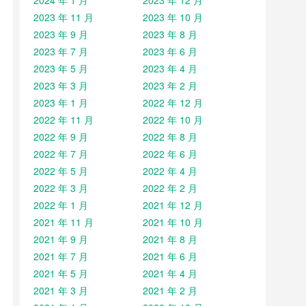
2024 年 1 月
2023 年 12 月
2023 年 11 月
2023 年 10 月
2023 年 9 月
2023 年 8 月
2023 年 7 月
2023 年 6 月
2023 年 5 月
2023 年 4 月
2023 年 3 月
2023 年 2 月
2023 年 1 月
2022 年 12 月
2022 年 11 月
2022 年 10 月
2022 年 9 月
2022 年 8 月
2022 年 7 月
2022 年 6 月
2022 年 5 月
2022 年 4 月
2022 年 3 月
2022 年 2 月
2022 年 1 月
2021 年 12 月
2021 年 11 月
2021 年 10 月
2021 年 9 月
2021 年 8 月
2021 年 7 月
2021 年 6 月
2021 年 5 月
2021 年 4 月
2021 年 3 月
2021 年 2 月