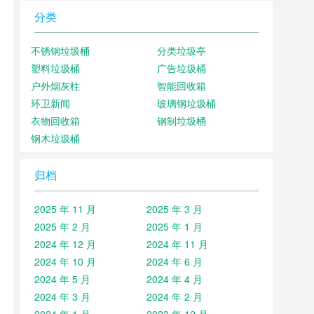
分类
不锈钢垃圾桶
分类垃圾亭
塑料垃圾桶
广告垃圾桶
户外烟灰柱
智能回收箱
环卫新闻
玻璃钢垃圾桶
衣物回收箱
钢制垃圾桶
钢木垃圾桶
归档
2025 年 11 月
2025 年 3 月
2025 年 2 月
2025 年 1 月
2024 年 12 月
2024 年 11 月
2024 年 10 月
2024 年 6 月
2024 年 5 月
2024 年 4 月
2024 年 3 月
2024 年 2 月