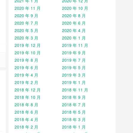
2021 年 1 月
2020 年 12 月
2020 年 11 月
2020 年 10 月
2020 年 9 月
2020 年 8 月
2020 年 7 月
2020 年 6 月
2020 年 5 月
2020 年 4 月
2020 年 3 月
2020 年 1 月
2019 年 12 月
2019 年 11 月
2019 年 10 月
2019 年 9 月
2019 年 8 月
2019 年 7 月
2019 年 6 月
2019 年 5 月
2019 年 4 月
2019 年 3 月
2019 年 2 月
2019 年 1 月
2018 年 12 月
2018 年 11 月
2018 年 10 月
2018 年 9 月
2018 年 8 月
2018 年 7 月
2018 年 6 月
2018 年 5 月
2018 年 4 月
2018 年 3 月
2018 年 2 月
2018 年 1 月