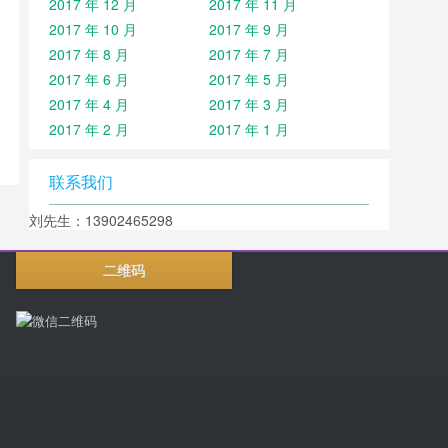
2017 年 12 月
2017 年 11 月
2017 年 10 月
2017 年 9 月
2017 年 8 月
2017 年 7 月
2017 年 6 月
2017 年 5 月
2017 年 4 月
2017 年 3 月
2017 年 2 月
2017 年 1 月
联系我们
刘先生：13902465298
二维码