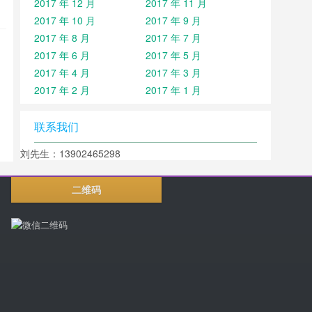
2017 年 12 月
2017 年 11 月
2017 年 10 月
2017 年 9 月
2017 年 8 月
2017 年 7 月
2017 年 6 月
2017 年 5 月
2017 年 4 月
2017 年 3 月
2017 年 2 月
2017 年 1 月
联系我们
刘先生：13902465298
二维码