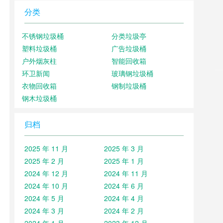
分类
不锈钢垃圾桶
分类垃圾亭
塑料垃圾桶
广告垃圾桶
户外烟灰柱
智能回收箱
环卫新闻
玻璃钢垃圾桶
衣物回收箱
钢制垃圾桶
钢木垃圾桶
归档
2025 年 11 月
2025 年 3 月
2025 年 2 月
2025 年 1 月
2024 年 12 月
2024 年 11 月
2024 年 10 月
2024 年 6 月
2024 年 5 月
2024 年 4 月
2024 年 3 月
2024 年 2 月