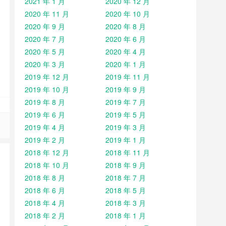
2021 年 1 月
2020 年 12 月
2020 年 11 月
2020 年 10 月
2020 年 9 月
2020 年 8 月
2020 年 7 月
2020 年 6 月
2020 年 5 月
2020 年 4 月
2020 年 3 月
2020 年 1 月
2019 年 12 月
2019 年 11 月
2019 年 10 月
2019 年 9 月
2019 年 8 月
2019 年 7 月
2019 年 6 月
2019 年 5 月
2019 年 4 月
2019 年 3 月
2019 年 2 月
2019 年 1 月
2018 年 12 月
2018 年 11 月
2018 年 10 月
2018 年 9 月
2018 年 8 月
2018 年 7 月
2018 年 6 月
2018 年 5 月
2018 年 4 月
2018 年 3 月
2018 年 2 月
2018 年 1 月