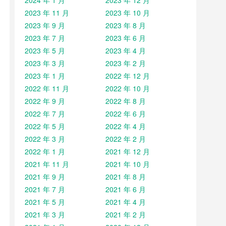
2024 年 1 月
2023 年 12 月
2023 年 11 月
2023 年 10 月
2023 年 9 月
2023 年 8 月
2023 年 7 月
2023 年 6 月
2023 年 5 月
2023 年 4 月
2023 年 3 月
2023 年 2 月
2023 年 1 月
2022 年 12 月
2022 年 11 月
2022 年 10 月
2022 年 9 月
2022 年 8 月
2022 年 7 月
2022 年 6 月
2022 年 5 月
2022 年 4 月
2022 年 3 月
2022 年 2 月
2022 年 1 月
2021 年 12 月
2021 年 11 月
2021 年 10 月
2021 年 9 月
2021 年 8 月
2021 年 7 月
2021 年 6 月
2021 年 5 月
2021 年 4 月
2021 年 3 月
2021 年 2 月