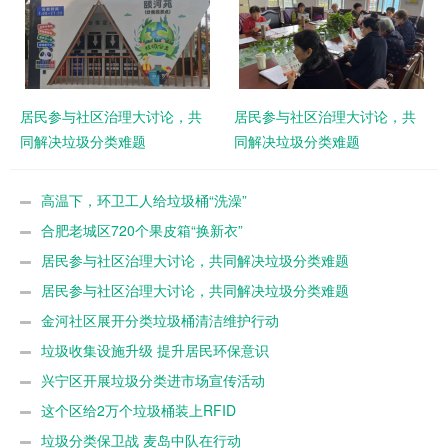
居民参与社区治理大讨论，共
居民参与社区治理大讨论，共
同解决垃圾分类难题
同解决垃圾分类难题
高温下，环卫工人给垃圾桶“洗澡”
合肥老城区720个果皮箱“换新衣”
居民参与社区治理大讨论，共同解决垃圾分类难题
居民参与社区治理大讨论，共同解决垃圾分类难题
金河社区展开分类垃圾桶清洁维护行动
垃圾收集设施升级 提升居民环保意识
兴宁区开展垃圾分类进市场宣传活动
这个区给2万个垃圾桶装上RFID
垃圾分类保卫战 麦岛中队在行动