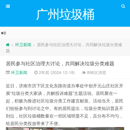
广州垃圾桶
环卫新闻
居民参与社区治理大讨论，共同解决垃圾分类难
>
>
题
居民参与社区治理大讨论，共同解决垃圾分类难题
环卫新闻
2年前 (2024-12-18)
898次浏览
近日，济南市历下区文化东路街道办事处中创开元山庄社区开
展“垃圾分类大家谈，共解投诉难题”主题活动。居民聚在一
起，积极为推进社区垃圾分类工作建言献策。活动当天，居民
们纷纷参与到讨论之中。有的居民提出，垃圾分类知识普及不
到位，社区垃圾桶数量在一些区域明显不足，且分布不均匀，
给居民分类投放带来了不便。