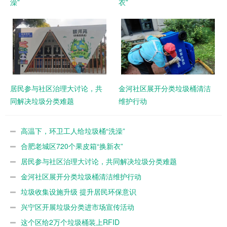
澡”
衣”
居民参与社区治理大讨论，共
金河社区展开分类垃圾桶清洁
同解决垃圾分类难题
维护行动
高温下，环卫工人给垃圾桶“洗澡”
合肥老城区720个果皮箱“换新衣”
居民参与社区治理大讨论，共同解决垃圾分类难题
金河社区展开分类垃圾桶清洁维护行动
垃圾收集设施升级 提升居民环保意识
兴宁区开展垃圾分类进市场宣传活动
这个区给2万个垃圾桶装上RFID