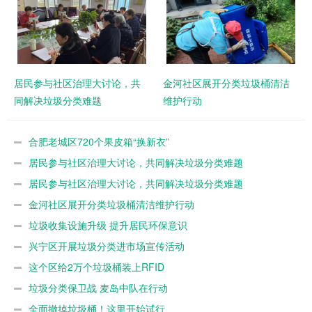
居民参与社区治理大讨论，共
金河社区展开分类垃圾桶清洁
同解决垃圾分类难题
维护行动
合肥老城区720个果皮箱“换新衣”
居民参与社区治理大讨论，共同解决垃圾分类难题
居民参与社区治理大讨论，共同解决垃圾分类难题
金河社区展开分类垃圾桶清洁维护行动
垃圾收集设施升级 提升居民环保意识
兴宁区开展垃圾分类进市场宣传活动
这个区给2万个垃圾桶装上RFID
垃圾分类保卫战 麦岛中队在行动
全面撤掉垃圾桶！这里开始试行