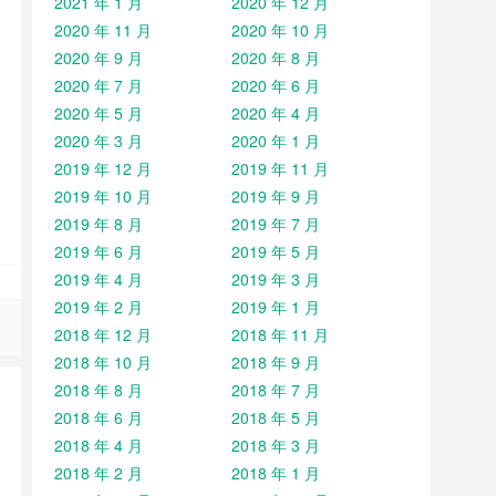
2021 年 1 月
2020 年 12 月
2020 年 11 月
2020 年 10 月
2020 年 9 月
2020 年 8 月
2020 年 7 月
2020 年 6 月
2020 年 5 月
2020 年 4 月
2020 年 3 月
2020 年 1 月
2019 年 12 月
2019 年 11 月
2019 年 10 月
2019 年 9 月
2019 年 8 月
2019 年 7 月
2019 年 6 月
2019 年 5 月
2019 年 4 月
2019 年 3 月
2019 年 2 月
2019 年 1 月
2018 年 12 月
2018 年 11 月
2018 年 10 月
2018 年 9 月
2018 年 8 月
2018 年 7 月
2018 年 6 月
2018 年 5 月
2018 年 4 月
2018 年 3 月
2018 年 2 月
2018 年 1 月