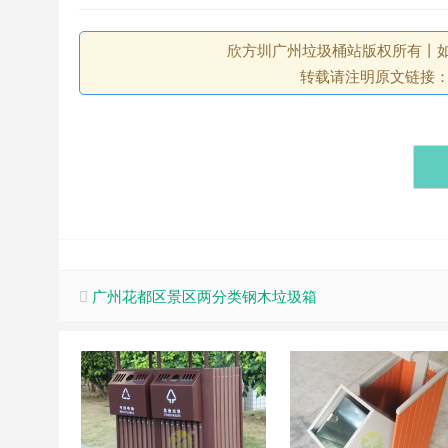
欣方圳广州垃圾桶站版权所有丨如未注
转载请注明原文链接
广州花都区景区两分类钢木垃圾箱