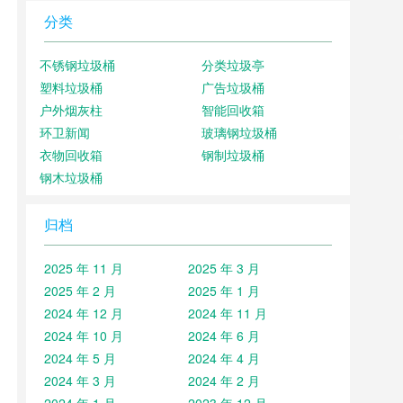
分类
不锈钢垃圾桶
分类垃圾亭
塑料垃圾桶
广告垃圾桶
户外烟灰柱
智能回收箱
环卫新闻
玻璃钢垃圾桶
衣物回收箱
钢制垃圾桶
钢木垃圾桶
归档
2025 年 11 月
2025 年 3 月
2025 年 2 月
2025 年 1 月
2024 年 12 月
2024 年 11 月
2024 年 10 月
2024 年 6 月
2024 年 5 月
2024 年 4 月
2024 年 3 月
2024 年 2 月