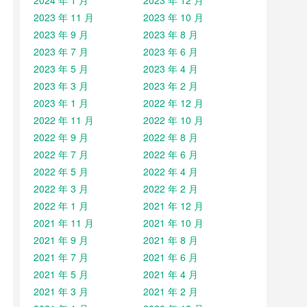
2024 年 1 月
2023 年 12 月
2023 年 11 月
2023 年 10 月
2023 年 9 月
2023 年 8 月
2023 年 7 月
2023 年 6 月
2023 年 5 月
2023 年 4 月
2023 年 3 月
2023 年 2 月
2023 年 1 月
2022 年 12 月
2022 年 11 月
2022 年 10 月
2022 年 9 月
2022 年 8 月
2022 年 7 月
2022 年 6 月
2022 年 5 月
2022 年 4 月
2022 年 3 月
2022 年 2 月
2022 年 1 月
2021 年 12 月
2021 年 11 月
2021 年 10 月
2021 年 9 月
2021 年 8 月
2021 年 7 月
2021 年 6 月
2021 年 5 月
2021 年 4 月
2021 年 3 月
2021 年 2 月