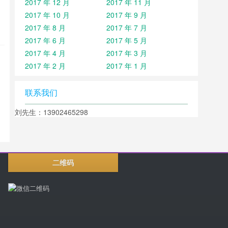
2017 年 12 月
2017 年 11 月
2017 年 10 月
2017 年 9 月
2017 年 8 月
2017 年 7 月
2017 年 6 月
2017 年 5 月
2017 年 4 月
2017 年 3 月
2017 年 2 月
2017 年 1 月
联系我们
刘先生：13902465298
二维码