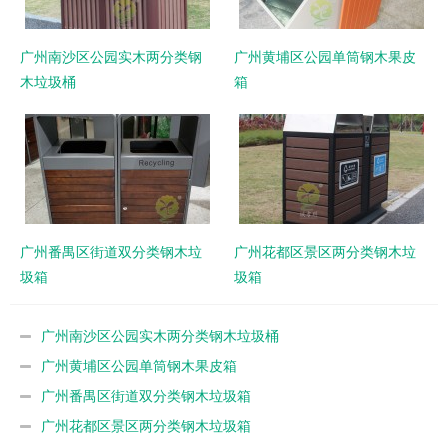
广州南沙区公园实木两分类钢
广州黄埔区公园单筒钢木果皮
木垃圾桶
箱
广州番禺区街道双分类钢木垃
广州花都区景区两分类钢木垃
圾箱
圾箱
广州南沙区公园实木两分类钢木垃圾桶
广州黄埔区公园单筒钢木果皮箱
广州番禺区街道双分类钢木垃圾箱
广州花都区景区两分类钢木垃圾箱