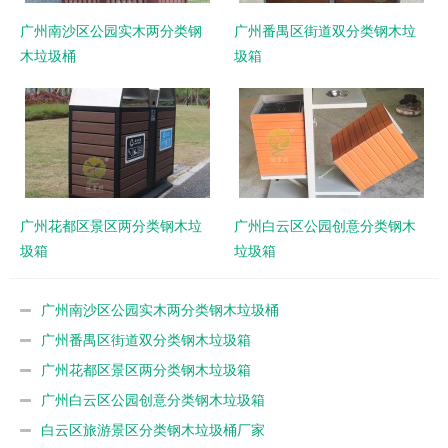
广州南沙区公园实木两分类钢
广州番禺区街道双分类钢木垃
木垃圾桶
圾箱
广州花都区景区两分类钢木垃
广州白云区公园创意分类钢木
圾箱
垃圾箱
广州南沙区公园实木两分类钢木垃圾桶
广州番禺区街道双分类钢木垃圾箱
广州花都区景区两分类钢木垃圾箱
广州白云区公园创意分类钢木垃圾箱
白云区旅游景区分类钢木垃圾桶厂家