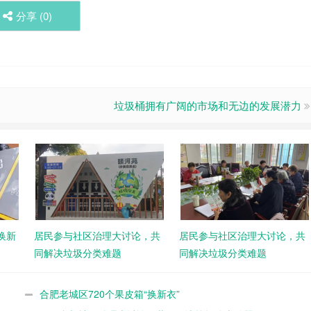
分享 (
0
)
垃圾桶拥有广阔的市场和无边的发展潜力
换新
居民参与社区治理大讨论，共
居民参与社区治理大讨论，共
同解决垃圾分类难题
同解决垃圾分类难题
合肥老城区720个果皮箱“换新衣”