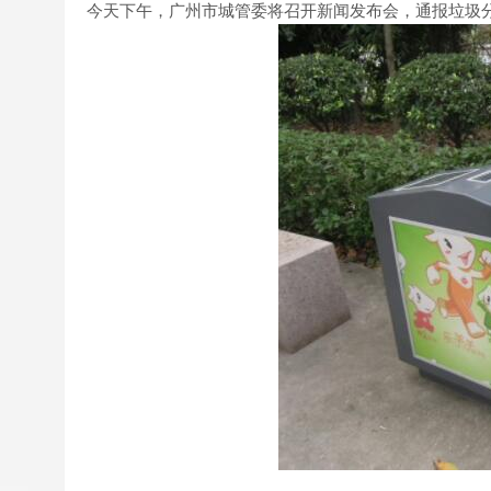
今天下午，广州市城管委将召开新闻发布会，通报垃圾