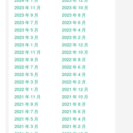
2024 年 1 月
2023 年 12 月
2023 年 11 月
2023 年 10 月
2023 年 9 月
2023 年 8 月
2023 年 7 月
2023 年 6 月
2023 年 5 月
2023 年 4 月
2023 年 3 月
2023 年 2 月
2023 年 1 月
2022 年 12 月
2022 年 11 月
2022 年 10 月
2022 年 9 月
2022 年 8 月
2022 年 7 月
2022 年 6 月
2022 年 5 月
2022 年 4 月
2022 年 3 月
2022 年 2 月
2022 年 1 月
2021 年 12 月
2021 年 11 月
2021 年 10 月
2021 年 9 月
2021 年 8 月
2021 年 7 月
2021 年 6 月
2021 年 5 月
2021 年 4 月
2021 年 3 月
2021 年 2 月