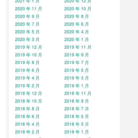
2021 年 1 月
2020 年 12 月
2020 年 11 月
2020 年 10 月
2020 年 9 月
2020 年 8 月
2020 年 7 月
2020 年 6 月
2020 年 5 月
2020 年 4 月
2020 年 3 月
2020 年 1 月
2019 年 12 月
2019 年 11 月
2019 年 10 月
2019 年 9 月
2019 年 8 月
2019 年 7 月
2019 年 6 月
2019 年 5 月
2019 年 4 月
2019 年 3 月
2019 年 2 月
2019 年 1 月
2018 年 12 月
2018 年 11 月
2018 年 10 月
2018 年 9 月
2018 年 8 月
2018 年 7 月
2018 年 6 月
2018 年 5 月
2018 年 4 月
2018 年 3 月
2018 年 2 月
2018 年 1 月