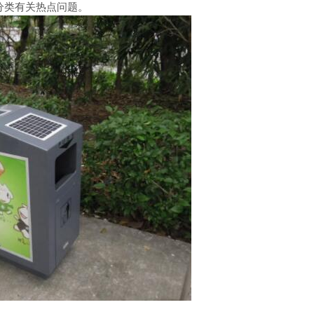
分类有关热点问题。