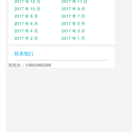
2017 年 12 月
2017 年 11 月
2017 年 10 月
2017 年 9 月
2017 年 8 月
2017 年 7 月
2017 年 6 月
2017 年 5 月
2017 年 4 月
2017 年 3 月
2017 年 2 月
2017 年 1 月
联系我们
刘先生：13902465298