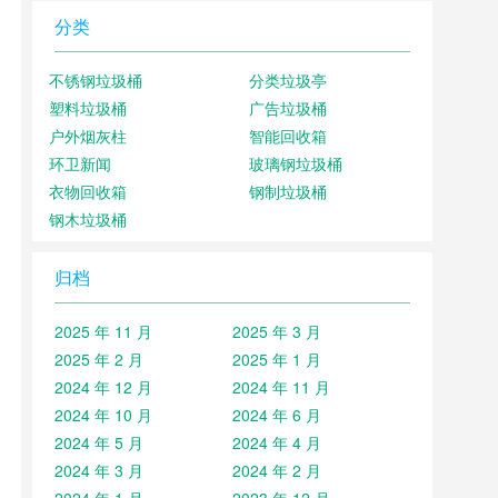
分类
不锈钢垃圾桶
分类垃圾亭
塑料垃圾桶
广告垃圾桶
户外烟灰柱
智能回收箱
环卫新闻
玻璃钢垃圾桶
衣物回收箱
钢制垃圾桶
钢木垃圾桶
归档
2025 年 11 月
2025 年 3 月
2025 年 2 月
2025 年 1 月
2024 年 12 月
2024 年 11 月
2024 年 10 月
2024 年 6 月
2024 年 5 月
2024 年 4 月
2024 年 3 月
2024 年 2 月