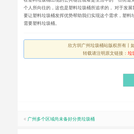
个人所向往的，这也是塑料垃圾桶所追求的， 对于发
要让塑料垃圾桶发挥优势帮助我们实现这个需求，塑料
需要塑料垃圾桶。
欣方圳广州垃圾桶站版权所有丨如未注
转载请注明原文链接：
垃
广州多个区域尚未备好分类垃圾桶