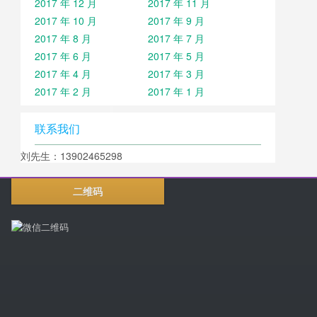
2017 年 12 月
2017 年 11 月
2017 年 10 月
2017 年 9 月
2017 年 8 月
2017 年 7 月
2017 年 6 月
2017 年 5 月
2017 年 4 月
2017 年 3 月
2017 年 2 月
2017 年 1 月
联系我们
刘先生：13902465298
二维码