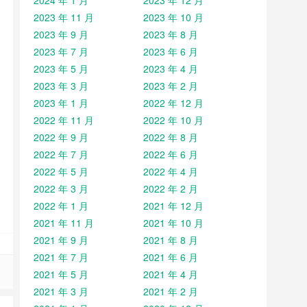
2024 年 1 月
2023 年 12 月
2023 年 11 月
2023 年 10 月
2023 年 9 月
2023 年 8 月
2023 年 7 月
2023 年 6 月
2023 年 5 月
2023 年 4 月
2023 年 3 月
2023 年 2 月
2023 年 1 月
2022 年 12 月
2022 年 11 月
2022 年 10 月
2022 年 9 月
2022 年 8 月
2022 年 7 月
2022 年 6 月
2022 年 5 月
2022 年 4 月
2022 年 3 月
2022 年 2 月
2022 年 1 月
2021 年 12 月
2021 年 11 月
2021 年 10 月
2021 年 9 月
2021 年 8 月
2021 年 7 月
2021 年 6 月
2021 年 5 月
2021 年 4 月
2021 年 3 月
2021 年 2 月