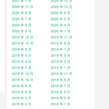
2021 年 1 月
2020 年 12 月
2020 年 11 月
2020 年 10 月
2020 年 9 月
2020 年 8 月
2020 年 7 月
2020 年 6 月
2020 年 5 月
2020 年 4 月
2020 年 3 月
2020 年 1 月
2019 年 12 月
2019 年 11 月
2019 年 10 月
2019 年 9 月
2019 年 8 月
2019 年 7 月
2019 年 6 月
2019 年 5 月
2019 年 4 月
2019 年 3 月
2019 年 2 月
2019 年 1 月
2018 年 12 月
2018 年 11 月
2018 年 10 月
2018 年 9 月
2018 年 8 月
2018 年 7 月
2018 年 6 月
2018 年 5 月
2018 年 4 月
2018 年 3 月
2018 年 2 月
2018 年 1 月