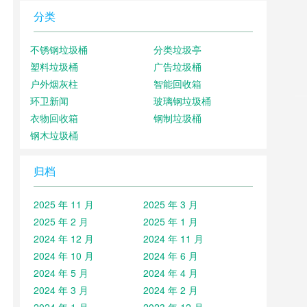
分类
不锈钢垃圾桶
分类垃圾亭
塑料垃圾桶
广告垃圾桶
户外烟灰柱
智能回收箱
环卫新闻
玻璃钢垃圾桶
衣物回收箱
钢制垃圾桶
钢木垃圾桶
归档
2025 年 11 月
2025 年 3 月
2025 年 2 月
2025 年 1 月
2024 年 12 月
2024 年 11 月
2024 年 10 月
2024 年 6 月
2024 年 5 月
2024 年 4 月
2024 年 3 月
2024 年 2 月