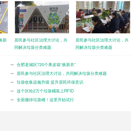
换新
居民参与社区治理大讨论，共
居民参与社区治理大讨论，共
同解决垃圾分类难题
同解决垃圾分类难题
合肥老城区720个果皮箱“换新衣”
居民参与社区治理大讨论，共同解决垃圾分类难题
垃圾收集设施升级 提升居民环保意识
这个区给2万个垃圾桶装上RFID
全面撤掉垃圾桶！这里开始试行