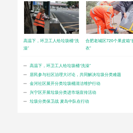
高温下，环卫工人给垃圾桶“洗
合肥老城区720个果皮箱“
澡”
衣”
高温下，环卫工人给垃圾桶“洗澡”
居民参与社区治理大讨论，共同解决垃圾分类难题
金河社区展开分类垃圾桶清洁维护行动
兴宁区开展垃圾分类进市场宣传活动
垃圾分类保卫战 麦岛中队在行动