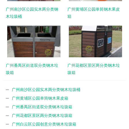
广州南沙区公园实木两分类钢
广州黄埔区公园单筒钢木果皮
木垃圾桶
箱
广州番禺区街道双分类钢木垃
广州花都区景区两分类钢木垃
圾箱
圾箱
广州南沙区公园实木两分类钢木垃圾桶
广州黄埔区公园单筒钢木果皮箱
广州番禺区街道双分类钢木垃圾箱
广州花都区景区两分类钢木垃圾箱
广州白云区公园创意分类钢木垃圾箱