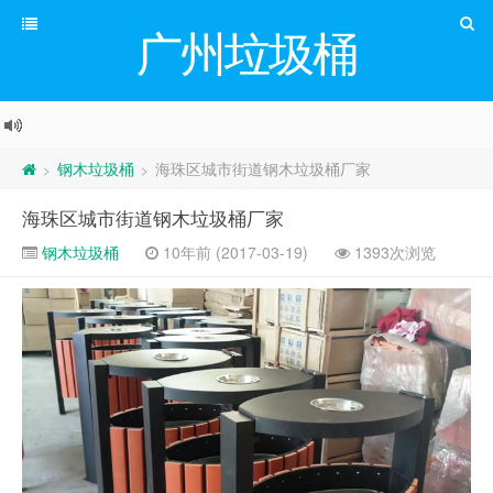
广州垃圾桶
钢木垃圾桶
海珠区城市街道钢木垃圾桶厂家
>
>
海珠区城市街道钢木垃圾桶厂家
钢木垃圾桶
10年前 (2017-03-19)
1393次浏览