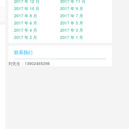
2017 年 12 月
2017 年 11 月
2017 年 10 月
2017 年 9 月
2017 年 8 月
2017 年 7 月
2017 年 6 月
2017 年 5 月
2017 年 4 月
2017 年 3 月
2017 年 2 月
2017 年 1 月
联系我们
刘先生：13902465298