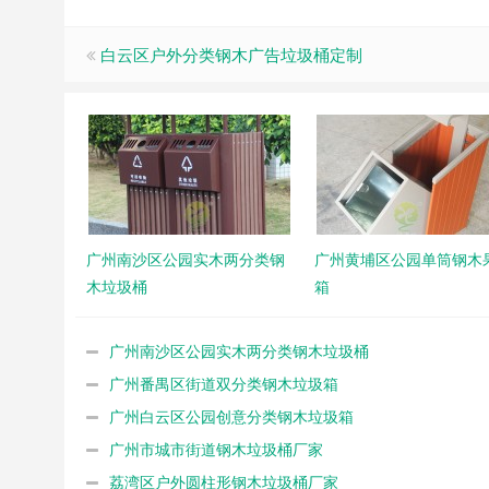
白云区户外分类钢木广告垃圾桶定制
广州南沙区公园实木两分类钢
广州黄埔区公园单筒钢木
木垃圾桶
箱
广州南沙区公园实木两分类钢木垃圾桶
广州番禺区街道双分类钢木垃圾箱
广州白云区公园创意分类钢木垃圾箱
广州市城市街道钢木垃圾桶厂家
荔湾区户外圆柱形钢木垃圾桶厂家