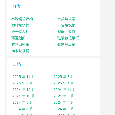
分类
不锈钢垃圾桶
分类垃圾亭
塑料垃圾桶
广告垃圾桶
户外烟灰柱
智能回收箱
环卫新闻
玻璃钢垃圾桶
衣物回收箱
钢制垃圾桶
钢木垃圾桶
归档
2025 年 11 月
2025 年 3 月
2025 年 2 月
2025 年 1 月
2024 年 12 月
2024 年 11 月
2024 年 10 月
2024 年 6 月
2024 年 5 月
2024 年 4 月
2024 年 3 月
2024 年 2 月