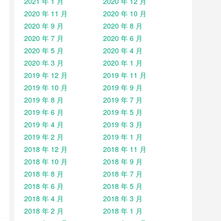
2021 年 1 月
2020 年 12 月
2020 年 11 月
2020 年 10 月
2020 年 9 月
2020 年 8 月
2020 年 7 月
2020 年 6 月
2020 年 5 月
2020 年 4 月
2020 年 3 月
2020 年 1 月
2019 年 12 月
2019 年 11 月
2019 年 10 月
2019 年 9 月
2019 年 8 月
2019 年 7 月
2019 年 6 月
2019 年 5 月
2019 年 4 月
2019 年 3 月
2019 年 2 月
2019 年 1 月
2018 年 12 月
2018 年 11 月
2018 年 10 月
2018 年 9 月
2018 年 8 月
2018 年 7 月
2018 年 6 月
2018 年 5 月
2018 年 4 月
2018 年 3 月
2018 年 2 月
2018 年 1 月