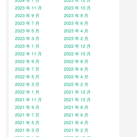
2024 年 1 月
2023 年 12 月
2023 年 11 月
2023 年 10 月
2023 年 9 月
2023 年 8 月
2023 年 7 月
2023 年 6 月
2023 年 5 月
2023 年 4 月
2023 年 3 月
2023 年 2 月
2023 年 1 月
2022 年 12 月
2022 年 11 月
2022 年 10 月
2022 年 9 月
2022 年 8 月
2022 年 7 月
2022 年 6 月
2022 年 5 月
2022 年 4 月
2022 年 3 月
2022 年 2 月
2022 年 1 月
2021 年 12 月
2021 年 11 月
2021 年 10 月
2021 年 9 月
2021 年 8 月
2021 年 7 月
2021 年 6 月
2021 年 5 月
2021 年 4 月
2021 年 3 月
2021 年 2 月