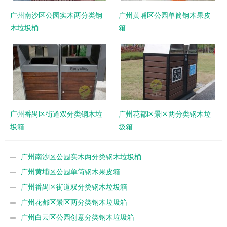
广州南沙区公园实木两分类钢
广州黄埔区公园单筒钢木果皮
木垃圾桶
箱
广州番禺区街道双分类钢木垃
广州花都区景区两分类钢木垃
圾箱
圾箱
广州南沙区公园实木两分类钢木垃圾桶
广州黄埔区公园单筒钢木果皮箱
广州番禺区街道双分类钢木垃圾箱
广州花都区景区两分类钢木垃圾箱
广州白云区公园创意分类钢木垃圾箱