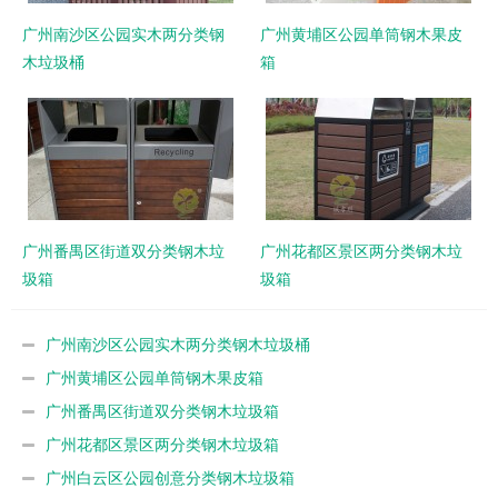
广州南沙区公园实木两分类钢
广州黄埔区公园单筒钢木果皮
木垃圾桶
箱
广州番禺区街道双分类钢木垃
广州花都区景区两分类钢木垃
圾箱
圾箱
广州南沙区公园实木两分类钢木垃圾桶
广州黄埔区公园单筒钢木果皮箱
广州番禺区街道双分类钢木垃圾箱
广州花都区景区两分类钢木垃圾箱
广州白云区公园创意分类钢木垃圾箱