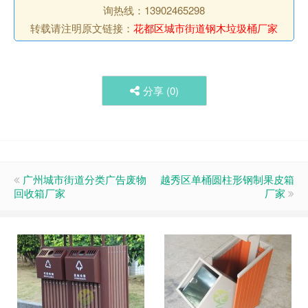
询热线：13902465298
转载请注明原文链接：
花都区城市街道钢木垃圾桶厂家
分享 (
0
)
广州城市街道分类广告废物
越秀区单桶圆柱形钢制果皮箱
回收箱厂家
厂家