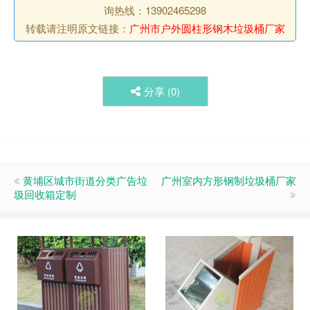
询热线：13902465298
转载请注明原文链接：
广州市户外圆柱形钢木垃圾桶厂家
分享 (
0
)
黄埔区城市街道分类广告垃
广州室内方形钢制垃圾桶厂家
圾回收箱定制