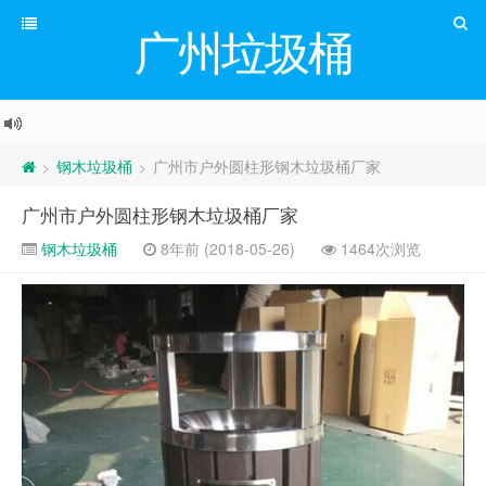
广州垃圾桶
钢木垃圾桶
广州市户外圆柱形钢木垃圾桶厂家
>
>
广州市户外圆柱形钢木垃圾桶厂家
钢木垃圾桶
8年前 (2018-05-26)
1464次浏览