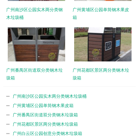
广州南沙区公园实木两分类钢
广州黄埔区公园单筒钢木果皮
木垃圾桶
箱
广州番禺区街道双分类钢木垃
广州花都区景区两分类钢木垃
圾箱
圾箱
广州南沙区公园实木两分类钢木垃圾桶
广州黄埔区公园单筒钢木果皮箱
广州番禺区街道双分类钢木垃圾箱
广州花都区景区两分类钢木垃圾箱
广州白云区公园创意分类钢木垃圾箱