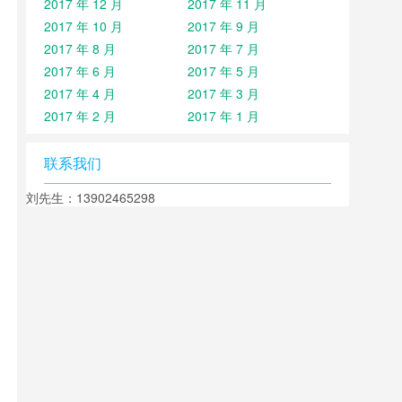
2017 年 12 月
2017 年 11 月
2017 年 10 月
2017 年 9 月
2017 年 8 月
2017 年 7 月
2017 年 6 月
2017 年 5 月
2017 年 4 月
2017 年 3 月
2017 年 2 月
2017 年 1 月
联系我们
刘先生：13902465298