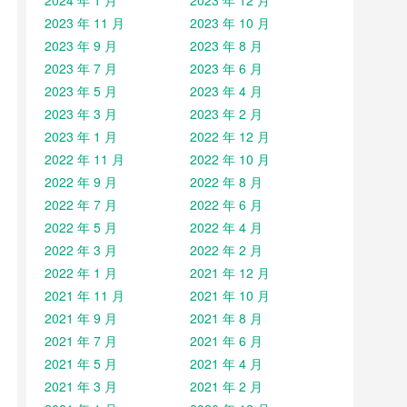
2024 年 1 月
2023 年 12 月
2023 年 11 月
2023 年 10 月
2023 年 9 月
2023 年 8 月
2023 年 7 月
2023 年 6 月
2023 年 5 月
2023 年 4 月
2023 年 3 月
2023 年 2 月
2023 年 1 月
2022 年 12 月
2022 年 11 月
2022 年 10 月
2022 年 9 月
2022 年 8 月
2022 年 7 月
2022 年 6 月
2022 年 5 月
2022 年 4 月
2022 年 3 月
2022 年 2 月
2022 年 1 月
2021 年 12 月
2021 年 11 月
2021 年 10 月
2021 年 9 月
2021 年 8 月
2021 年 7 月
2021 年 6 月
2021 年 5 月
2021 年 4 月
2021 年 3 月
2021 年 2 月