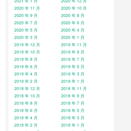
2021 年 1 月
2020 年 12 月
2020 年 11 月
2020 年 10 月
2020 年 9 月
2020 年 8 月
2020 年 7 月
2020 年 6 月
2020 年 5 月
2020 年 4 月
2020 年 3 月
2020 年 1 月
2019 年 12 月
2019 年 11 月
2019 年 10 月
2019 年 9 月
2019 年 8 月
2019 年 7 月
2019 年 6 月
2019 年 5 月
2019 年 4 月
2019 年 3 月
2019 年 2 月
2019 年 1 月
2018 年 12 月
2018 年 11 月
2018 年 10 月
2018 年 9 月
2018 年 8 月
2018 年 7 月
2018 年 6 月
2018 年 5 月
2018 年 4 月
2018 年 3 月
2018 年 2 月
2018 年 1 月