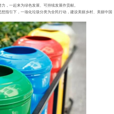
努力，一起来为绿色发展、可持续发展作贡献。
思想指引下，一场化垃圾分类为全民行动，建设美丽乡村、美丽中国