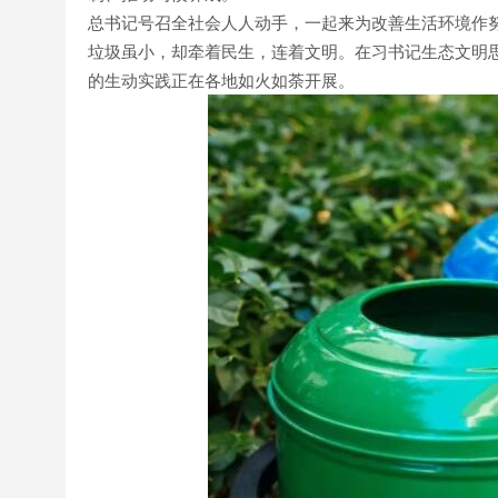
总书记号召全社会人人动手，一起来为改善生活环境作
垃圾虽小，却牵着民生，连着文明。在习书记生态文明
的生动实践正在各地如火如荼开展。