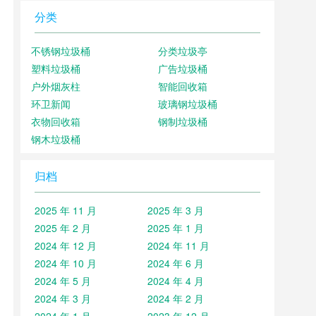
分类
不锈钢垃圾桶
分类垃圾亭
塑料垃圾桶
广告垃圾桶
户外烟灰柱
智能回收箱
环卫新闻
玻璃钢垃圾桶
衣物回收箱
钢制垃圾桶
钢木垃圾桶
归档
2025 年 11 月
2025 年 3 月
2025 年 2 月
2025 年 1 月
2024 年 12 月
2024 年 11 月
2024 年 10 月
2024 年 6 月
2024 年 5 月
2024 年 4 月
2024 年 3 月
2024 年 2 月