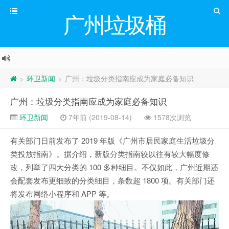
广州垃圾桶
环卫新闻
广州：垃圾分类指南应成为家庭必备知识
>
>
广州：垃圾分类指南应成为家庭必备知识
环卫新闻
7年前 (2019-08-14)
1578次浏览
有关部门日前发布了 2019 年版《广州市居民家庭生活垃圾分
类投放指南》。据介绍，新版分类指南较以往有较大幅度修
改，列举了四大分类的 100 多种细目。不仅如此，广州近期还
会配套发布更细致的分类细目，条数超 1800 项。有关部门还
将发布网络小程序和 APP 等。