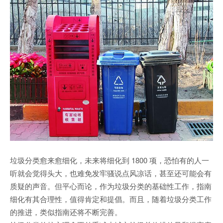
垃圾分类愈来愈细化，未来将细化到 1800 项，恐怕有的人一
听就会觉得头大，也难免发牢骚说点风凉话，甚至还可能会有
质疑的声音。但平心而论，作为垃圾分类的基础性工作，指南
细化有其合理性，值得肯定和提倡。而且，随着垃圾分类工作
的推进，类似指南还将不断完善。