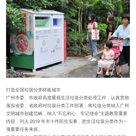
打造全国垃圾分类样板城市
广州市委、市政府高度重视生活垃圾分类处理工作，认真贯彻
落实省委、省政府对垃圾分类工作部署，将垃圾分类纳入广州
文明城市创建范畴，纳入“不忘初心、牢记使命”主题教育重要
内容，列入 2019 年市十件民生实事，把生活垃圾分类作为一
项重要任务来抓。