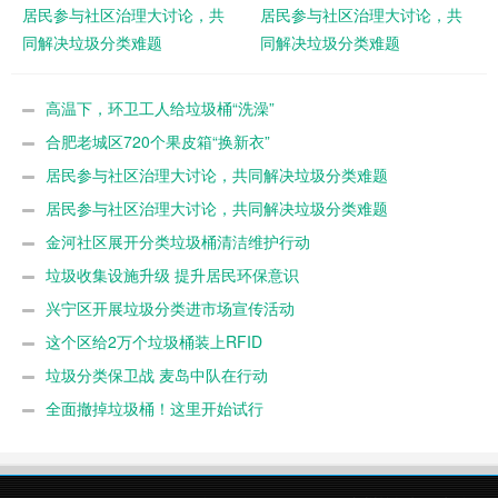
居民参与社区治理大讨论，共
居民参与社区治理大讨论，共
同解决垃圾分类难题
同解决垃圾分类难题
高温下，环卫工人给垃圾桶“洗澡”
合肥老城区720个果皮箱“换新衣”
居民参与社区治理大讨论，共同解决垃圾分类难题
居民参与社区治理大讨论，共同解决垃圾分类难题
金河社区展开分类垃圾桶清洁维护行动
垃圾收集设施升级 提升居民环保意识
兴宁区开展垃圾分类进市场宣传活动
这个区给2万个垃圾桶装上RFID
垃圾分类保卫战 麦岛中队在行动
全面撤掉垃圾桶！这里开始试行