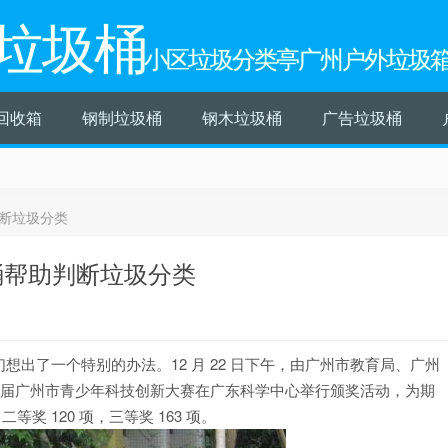
垃圾桶
小区垃圾分类亭广州户外垃圾
回收箱
钢制垃圾桶
钢木垃圾桶
广告垃圾桶
断垃圾分类
桶帮助判断垃圾分类
出了一个特别的办法。12 月 22 日下午，由广州市教育局、广州
5 届广州市青少年科技创新大赛在广东科学中心举行颁奖活动，为期
等奖 120 项，三等奖 163 项。