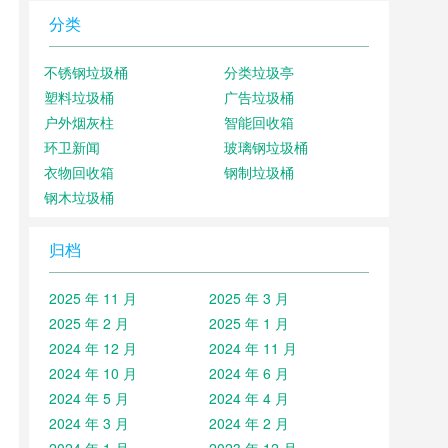
分类
不锈钢垃圾桶
分类垃圾亭
塑料垃圾桶
广告垃圾桶
户外烟灰柱
智能回收箱
环卫新闻
玻璃钢垃圾桶
衣物回收箱
钢制垃圾桶
钢木垃圾桶
归档
2025 年 11 月
2025 年 3 月
2025 年 2 月
2025 年 1 月
2024 年 12 月
2024 年 11 月
2024 年 10 月
2024 年 6 月
2024 年 5 月
2024 年 4 月
2024 年 3 月
2024 年 2 月