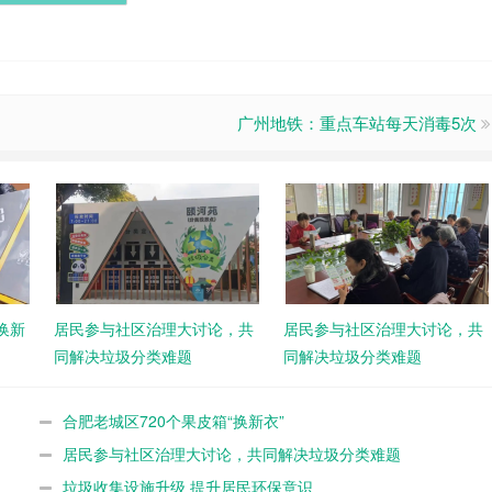
广州地铁：重点车站每天消毒5次
换新
居民参与社区治理大讨论，共
居民参与社区治理大讨论，共
同解决垃圾分类难题
同解决垃圾分类难题
合肥老城区720个果皮箱“换新衣”
居民参与社区治理大讨论，共同解决垃圾分类难题
垃圾收集设施升级 提升居民环保意识