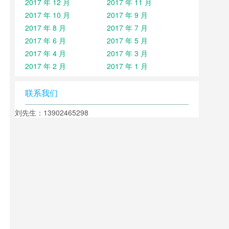
2017 年 12 月
2017 年 11 月
2017 年 10 月
2017 年 9 月
2017 年 8 月
2017 年 7 月
2017 年 6 月
2017 年 5 月
2017 年 4 月
2017 年 3 月
2017 年 2 月
2017 年 1 月
联系我们
刘先生：13902465298