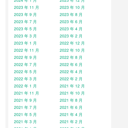
2024 年 1 月
2023 年 12 月
2023 年 11 月
2023 年 10 月
2023 年 9 月
2023 年 8 月
2023 年 7 月
2023 年 6 月
2023 年 5 月
2023 年 4 月
2023 年 3 月
2023 年 2 月
2023 年 1 月
2022 年 12 月
2022 年 11 月
2022 年 10 月
2022 年 9 月
2022 年 8 月
2022 年 7 月
2022 年 6 月
2022 年 5 月
2022 年 4 月
2022 年 3 月
2022 年 2 月
2022 年 1 月
2021 年 12 月
2021 年 11 月
2021 年 10 月
2021 年 9 月
2021 年 8 月
2021 年 7 月
2021 年 6 月
2021 年 5 月
2021 年 4 月
2021 年 3 月
2021 年 2 月