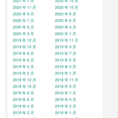
2021 年 1 月
2020 年 12 月
2020 年 11 月
2020 年 10 月
2020 年 9 月
2020 年 8 月
2020 年 7 月
2020 年 6 月
2020 年 5 月
2020 年 4 月
2020 年 3 月
2020 年 1 月
2019 年 12 月
2019 年 11 月
2019 年 10 月
2019 年 9 月
2019 年 8 月
2019 年 7 月
2019 年 6 月
2019 年 5 月
2019 年 4 月
2019 年 3 月
2019 年 2 月
2019 年 1 月
2018 年 12 月
2018 年 11 月
2018 年 10 月
2018 年 9 月
2018 年 8 月
2018 年 7 月
2018 年 6 月
2018 年 5 月
2018 年 4 月
2018 年 3 月
2018 年 2 月
2018 年 1 月