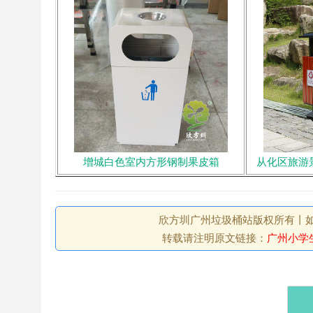
增城白色室内方形钢制果皮箱
从化区旅游
欣方圳广州垃圾桶站版权所有丨如未注
转载请注明原文链接：
广州小学