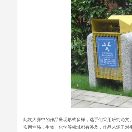
此次大赛中的作品呈现形式多样，选手们采用研究论文
实用性强，生物、化学等领域都有涉及，作品来源于对生