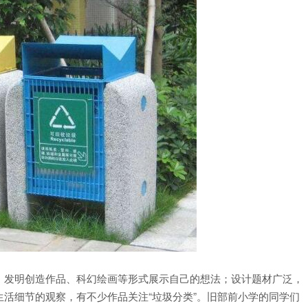
、发明创造作品、科幻绘画等形式展示自己的想法；设计题材广泛，
活细节的观察，有不少作品关注“垃圾分类”。旧部前小学的同学们