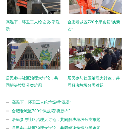
高温下，环卫工人给垃圾桶“洗
合肥老城区720个果皮箱“换新
澡”
衣”
居民参与社区治理大讨论，共
居民参与社区治理大讨论，共
同解决垃圾分类难题
同解决垃圾分类难题
高温下，环卫工人给垃圾桶“洗澡”
合肥老城区720个果皮箱“换新衣”
居民参与社区治理大讨论，共同解决垃圾分类难题
居民参与社区治理大讨论，共同解决垃圾分类难题