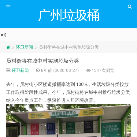
广州垃圾桶
环卫新闻
员村街将在城中村实施垃圾分类
>
>
员村街将在城中村实施垃圾分类
环卫新闻
6年前 (2020-08-27)
1347次浏览
去年，员村街小区楼道撤桶率达到 100%，生活垃圾分类投放
工作取得阶段性成果。今年，员村街将在城中村推行垃圾分类
纳入今年重点工作，纵深推进人居环境改善。