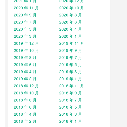
2021 年 1 月
2020 年 12 月
2020 年 11 月
2020 年 10 月
2020 年 9 月
2020 年 8 月
2020 年 7 月
2020 年 6 月
2020 年 5 月
2020 年 4 月
2020 年 3 月
2020 年 1 月
2019 年 12 月
2019 年 11 月
2019 年 10 月
2019 年 9 月
2019 年 8 月
2019 年 7 月
2019 年 6 月
2019 年 5 月
2019 年 4 月
2019 年 3 月
2019 年 2 月
2019 年 1 月
2018 年 12 月
2018 年 11 月
2018 年 10 月
2018 年 9 月
2018 年 8 月
2018 年 7 月
2018 年 6 月
2018 年 5 月
2018 年 4 月
2018 年 3 月
2018 年 2 月
2018 年 1 月