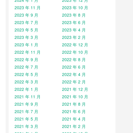
2024 年 1 月
2023 年 12 月
2023 年 11 月
2023 年 10 月
2023 年 9 月
2023 年 8 月
2023 年 7 月
2023 年 6 月
2023 年 5 月
2023 年 4 月
2023 年 3 月
2023 年 2 月
2023 年 1 月
2022 年 12 月
2022 年 11 月
2022 年 10 月
2022 年 9 月
2022 年 8 月
2022 年 7 月
2022 年 6 月
2022 年 5 月
2022 年 4 月
2022 年 3 月
2022 年 2 月
2022 年 1 月
2021 年 12 月
2021 年 11 月
2021 年 10 月
2021 年 9 月
2021 年 8 月
2021 年 7 月
2021 年 6 月
2021 年 5 月
2021 年 4 月
2021 年 3 月
2021 年 2 月