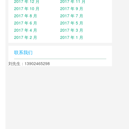
2017 年 12 月
2017 年 11 月
2017 年 10 月
2017 年 9 月
2017 年 8 月
2017 年 7 月
2017 年 6 月
2017 年 5 月
2017 年 4 月
2017 年 3 月
2017 年 2 月
2017 年 1 月
联系我们
刘先生：13902465298