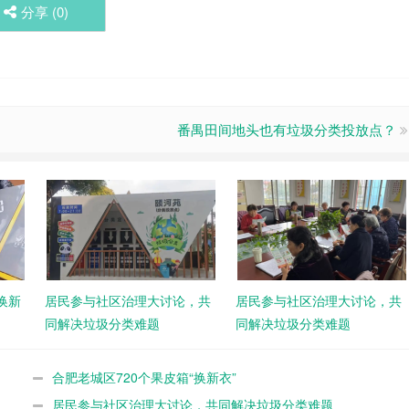
分享 (
0
)
番禺田间地头也有垃圾分类投放点？
换新
居民参与社区治理大讨论，共
居民参与社区治理大讨论，共
同解决垃圾分类难题
同解决垃圾分类难题
合肥老城区720个果皮箱“换新衣”
居民参与社区治理大讨论，共同解决垃圾分类难题