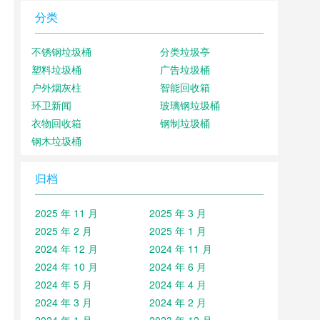
分类
不锈钢垃圾桶
分类垃圾亭
塑料垃圾桶
广告垃圾桶
户外烟灰柱
智能回收箱
环卫新闻
玻璃钢垃圾桶
衣物回收箱
钢制垃圾桶
钢木垃圾桶
归档
2025 年 11 月
2025 年 3 月
2025 年 2 月
2025 年 1 月
2024 年 12 月
2024 年 11 月
2024 年 10 月
2024 年 6 月
2024 年 5 月
2024 年 4 月
2024 年 3 月
2024 年 2 月