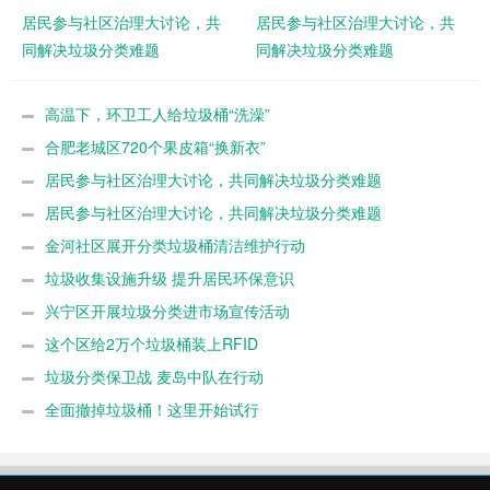
居民参与社区治理大讨论，共
居民参与社区治理大讨论，共
同解决垃圾分类难题
同解决垃圾分类难题
高温下，环卫工人给垃圾桶“洗澡”
合肥老城区720个果皮箱“换新衣”
居民参与社区治理大讨论，共同解决垃圾分类难题
居民参与社区治理大讨论，共同解决垃圾分类难题
金河社区展开分类垃圾桶清洁维护行动
垃圾收集设施升级 提升居民环保意识
兴宁区开展垃圾分类进市场宣传活动
这个区给2万个垃圾桶装上RFID
垃圾分类保卫战 麦岛中队在行动
全面撤掉垃圾桶！这里开始试行