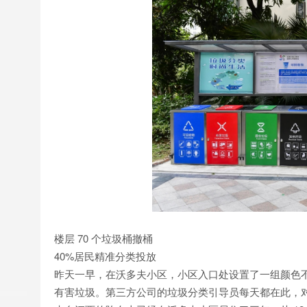
楼层 70 个垃圾桶撤桶
40%居民精准分类投放
昨天一早，在沃多夫小区，小区入口处设置了一组颜色
有害垃圾。第三方公司的垃圾分类引导员每天都在此，