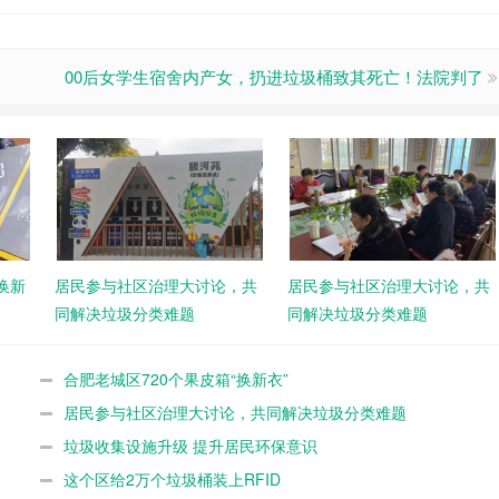
00后女学生宿舍内产女，扔进垃圾桶致其死亡！法院判了
换新
居民参与社区治理大讨论，共
居民参与社区治理大讨论，共
同解决垃圾分类难题
同解决垃圾分类难题
合肥老城区720个果皮箱“换新衣”
居民参与社区治理大讨论，共同解决垃圾分类难题
垃圾收集设施升级 提升居民环保意识
这个区给2万个垃圾桶装上RFID