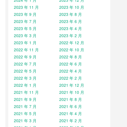
2024 年 1 月
2023 年 12 月
2023 年 11 月
2023 年 10 月
2023 年 9 月
2023 年 8 月
2023 年 7 月
2023 年 6 月
2023 年 5 月
2023 年 4 月
2023 年 3 月
2023 年 2 月
2023 年 1 月
2022 年 12 月
2022 年 11 月
2022 年 10 月
2022 年 9 月
2022 年 8 月
2022 年 7 月
2022 年 6 月
2022 年 5 月
2022 年 4 月
2022 年 3 月
2022 年 2 月
2022 年 1 月
2021 年 12 月
2021 年 11 月
2021 年 10 月
2021 年 9 月
2021 年 8 月
2021 年 7 月
2021 年 6 月
2021 年 5 月
2021 年 4 月
2021 年 3 月
2021 年 2 月