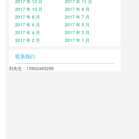
2017 年 12 月
2017 年 11 月
2017 年 10 月
2017 年 9 月
2017 年 8 月
2017 年 7 月
2017 年 6 月
2017 年 5 月
2017 年 4 月
2017 年 3 月
2017 年 2 月
2017 年 1 月
联系我们
刘先生：13902465298