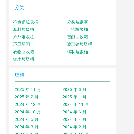
分类
不锈钢垃圾桶
分类垃圾亭
塑料垃圾桶
广告垃圾桶
户外烟灰柱
智能回收箱
环卫新闻
玻璃钢垃圾桶
衣物回收箱
钢制垃圾桶
钢木垃圾桶
归档
2025 年 11 月
2025 年 3 月
2025 年 2 月
2025 年 1 月
2024 年 12 月
2024 年 11 月
2024 年 10 月
2024 年 6 月
2024 年 5 月
2024 年 4 月
2024 年 3 月
2024 年 2 月