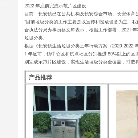
2022 年底前完成示范片区建设
目前，长安镇已在公共机构及长安综合市场、长安体育
“目前垃圾分类的工作主要是以宣传和投放设备为主，我
合执法分局办事员蔡文辉表示，根据工作部署，2021
垃圾分类。
根据《长安镇生活垃圾分类三年行动方案（2020-2022 
1 年底前，镇中心区和试点社区分别推进 80%以上的区
别完成示范片区建设，实现生活垃圾分类全覆盖，打造
产品推荐