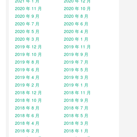
2021 年 1 月
2020 年 12 月
2020 年 11 月
2020 年 10 月
2020 年 9 月
2020 年 8 月
2020 年 7 月
2020 年 6 月
2020 年 5 月
2020 年 4 月
2020 年 3 月
2020 年 1 月
2019 年 12 月
2019 年 11 月
2019 年 10 月
2019 年 9 月
2019 年 8 月
2019 年 7 月
2019 年 6 月
2019 年 5 月
2019 年 4 月
2019 年 3 月
2019 年 2 月
2019 年 1 月
2018 年 12 月
2018 年 11 月
2018 年 10 月
2018 年 9 月
2018 年 8 月
2018 年 7 月
2018 年 6 月
2018 年 5 月
2018 年 4 月
2018 年 3 月
2018 年 2 月
2018 年 1 月