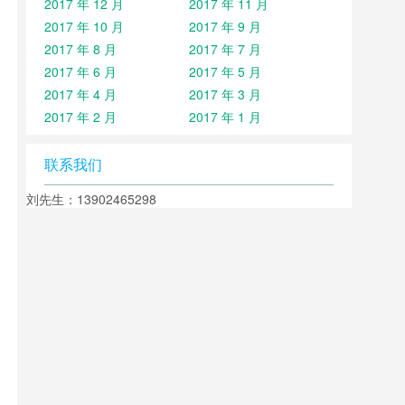
2017 年 12 月
2017 年 11 月
2017 年 10 月
2017 年 9 月
2017 年 8 月
2017 年 7 月
2017 年 6 月
2017 年 5 月
2017 年 4 月
2017 年 3 月
2017 年 2 月
2017 年 1 月
联系我们
刘先生：13902465298