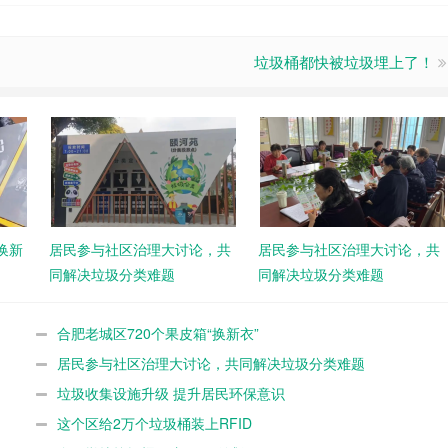
垃圾桶都快被垃圾埋上了！
换新
居民参与社区治理大讨论，共
居民参与社区治理大讨论，共
同解决垃圾分类难题
同解决垃圾分类难题
合肥老城区720个果皮箱“换新衣”
居民参与社区治理大讨论，共同解决垃圾分类难题
垃圾收集设施升级 提升居民环保意识
这个区给2万个垃圾桶装上RFID