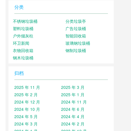
分类
不锈钢垃圾桶
分类垃圾亭
塑料垃圾桶
广告垃圾桶
户外烟灰柱
智能回收箱
环卫新闻
玻璃钢垃圾桶
衣物回收箱
钢制垃圾桶
钢木垃圾桶
归档
2025 年 11 月
2025 年 3 月
2025 年 2 月
2025 年 1 月
2024 年 12 月
2024 年 11 月
2024 年 10 月
2024 年 6 月
2024 年 5 月
2024 年 4 月
2024 年 3 月
2024 年 2 月