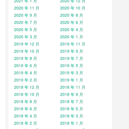
2021 年 1 月
2020 年 12 月
2020 年 11 月
2020 年 10 月
2020 年 9 月
2020 年 8 月
2020 年 7 月
2020 年 6 月
2020 年 5 月
2020 年 4 月
2020 年 3 月
2020 年 1 月
2019 年 12 月
2019 年 11 月
2019 年 10 月
2019 年 9 月
2019 年 8 月
2019 年 7 月
2019 年 6 月
2019 年 5 月
2019 年 4 月
2019 年 3 月
2019 年 2 月
2019 年 1 月
2018 年 12 月
2018 年 11 月
2018 年 10 月
2018 年 9 月
2018 年 8 月
2018 年 7 月
2018 年 6 月
2018 年 5 月
2018 年 4 月
2018 年 3 月
2018 年 2 月
2018 年 1 月