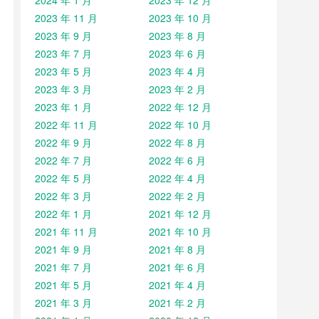
2024 年 1 月
2023 年 12 月
2023 年 11 月
2023 年 10 月
2023 年 9 月
2023 年 8 月
2023 年 7 月
2023 年 6 月
2023 年 5 月
2023 年 4 月
2023 年 3 月
2023 年 2 月
2023 年 1 月
2022 年 12 月
2022 年 11 月
2022 年 10 月
2022 年 9 月
2022 年 8 月
2022 年 7 月
2022 年 6 月
2022 年 5 月
2022 年 4 月
2022 年 3 月
2022 年 2 月
2022 年 1 月
2021 年 12 月
2021 年 11 月
2021 年 10 月
2021 年 9 月
2021 年 8 月
2021 年 7 月
2021 年 6 月
2021 年 5 月
2021 年 4 月
2021 年 3 月
2021 年 2 月