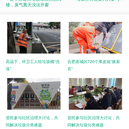
楼，臭气熏天没法开窗
高温下，环卫工人给垃圾桶“洗
合肥老城区720个果皮箱“换新
澡”
衣”
居民参与社区治理大讨论，共
居民参与社区治理大讨论，共
同解决垃圾分类难题
同解决垃圾分类难题