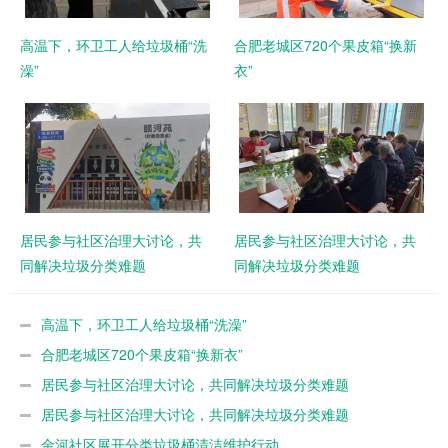
高温下，环卫工人给垃圾桶“洗
合肥老城区720个果皮箱“换新
澡”
衣”
居民参与社区治理大讨论，共
居民参与社区治理大讨论，共
同解决垃圾分类难题
同解决垃圾分类难题
高温下，环卫工人给垃圾桶“洗澡”
合肥老城区720个果皮箱“换新衣”
居民参与社区治理大讨论，共同解决垃圾分类难题
居民参与社区治理大讨论，共同解决垃圾分类难题
金河社区展开分类垃圾桶清洁维护行动