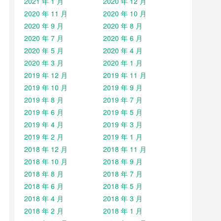
2021 年 1 月
2020 年 12 月
2020 年 11 月
2020 年 10 月
2020 年 9 月
2020 年 8 月
2020 年 7 月
2020 年 6 月
2020 年 5 月
2020 年 4 月
2020 年 3 月
2020 年 1 月
2019 年 12 月
2019 年 11 月
2019 年 10 月
2019 年 9 月
2019 年 8 月
2019 年 7 月
2019 年 6 月
2019 年 5 月
2019 年 4 月
2019 年 3 月
2019 年 2 月
2019 年 1 月
2018 年 12 月
2018 年 11 月
2018 年 10 月
2018 年 9 月
2018 年 8 月
2018 年 7 月
2018 年 6 月
2018 年 5 月
2018 年 4 月
2018 年 3 月
2018 年 2 月
2018 年 1 月