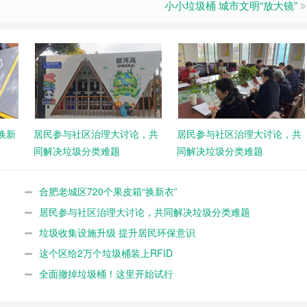
小小垃圾桶 城市文明“放大镜”
换新
居民参与社区治理大讨论，共
居民参与社区治理大讨论，共
同解决垃圾分类难题
同解决垃圾分类难题
合肥老城区720个果皮箱“换新衣”
居民参与社区治理大讨论，共同解决垃圾分类难题
垃圾收集设施升级 提升居民环保意识
这个区给2万个垃圾桶装上RFID
全面撤掉垃圾桶！这里开始试行