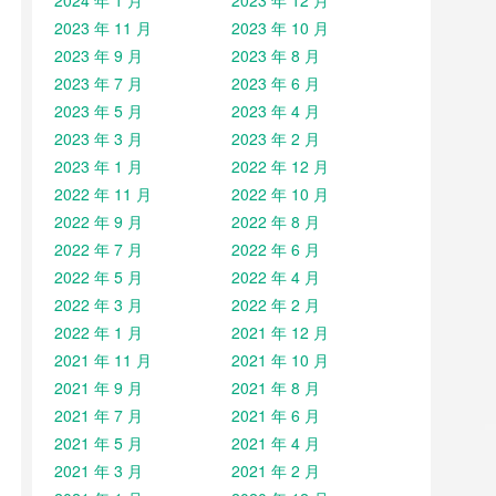
2024 年 1 月
2023 年 12 月
2023 年 11 月
2023 年 10 月
2023 年 9 月
2023 年 8 月
2023 年 7 月
2023 年 6 月
2023 年 5 月
2023 年 4 月
2023 年 3 月
2023 年 2 月
2023 年 1 月
2022 年 12 月
2022 年 11 月
2022 年 10 月
2022 年 9 月
2022 年 8 月
2022 年 7 月
2022 年 6 月
2022 年 5 月
2022 年 4 月
2022 年 3 月
2022 年 2 月
2022 年 1 月
2021 年 12 月
2021 年 11 月
2021 年 10 月
2021 年 9 月
2021 年 8 月
2021 年 7 月
2021 年 6 月
2021 年 5 月
2021 年 4 月
2021 年 3 月
2021 年 2 月