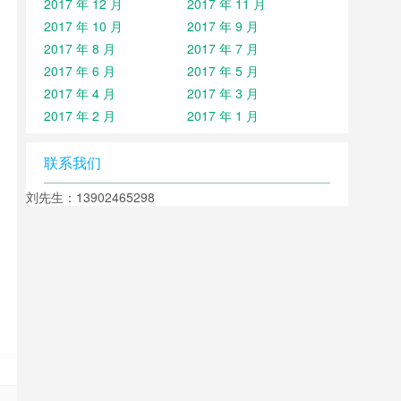
2017 年 12 月
2017 年 11 月
2017 年 10 月
2017 年 9 月
2017 年 8 月
2017 年 7 月
2017 年 6 月
2017 年 5 月
2017 年 4 月
2017 年 3 月
2017 年 2 月
2017 年 1 月
联系我们
刘先生：13902465298