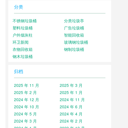
分类
不锈钢垃圾桶
分类垃圾亭
塑料垃圾桶
广告垃圾桶
户外烟灰柱
智能回收箱
环卫新闻
玻璃钢垃圾桶
衣物回收箱
钢制垃圾桶
钢木垃圾桶
归档
2025 年 11 月
2025 年 3 月
2025 年 2 月
2025 年 1 月
2024 年 12 月
2024 年 11 月
2024 年 10 月
2024 年 6 月
2024 年 5 月
2024 年 4 月
2024 年 3 月
2024 年 2 月