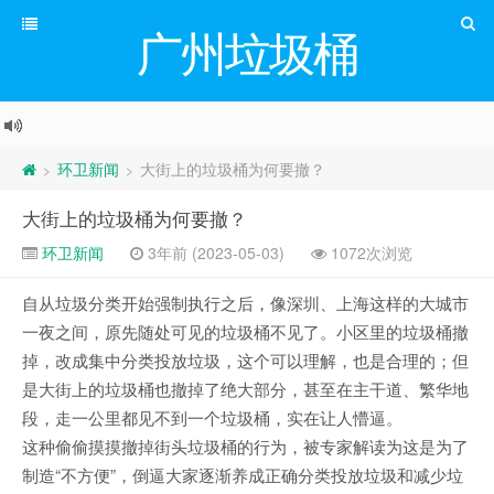
广州垃圾桶
环卫新闻
大街上的垃圾桶为何要撤？
>
>
大街上的垃圾桶为何要撤？
环卫新闻
3年前 (2023-05-03)
1072次浏览
自从垃圾分类开始强制执行之后，像深圳、上海这样的大城市
一夜之间，原先随处可见的垃圾桶不见了。小区里的垃圾桶撤
掉，改成集中分类投放垃圾，这个可以理解，也是合理的；但
是大街上的垃圾桶也撤掉了绝大部分，甚至在主干道、繁华地
段，走一公里都见不到一个垃圾桶，实在让人懵逼。
这种偷偷摸摸撤掉街头垃圾桶的行为，被专家解读为这是为了
制造“不方便”，倒逼大家逐渐养成正确分类投放垃圾和减少垃