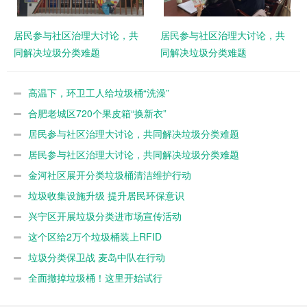
居民参与社区治理大讨论，共
居民参与社区治理大讨论，共
同解决垃圾分类难题
同解决垃圾分类难题
高温下，环卫工人给垃圾桶“洗澡”
合肥老城区720个果皮箱“换新衣”
居民参与社区治理大讨论，共同解决垃圾分类难题
居民参与社区治理大讨论，共同解决垃圾分类难题
金河社区展开分类垃圾桶清洁维护行动
垃圾收集设施升级 提升居民环保意识
兴宁区开展垃圾分类进市场宣传活动
这个区给2万个垃圾桶装上RFID
垃圾分类保卫战 麦岛中队在行动
全面撤掉垃圾桶！这里开始试行