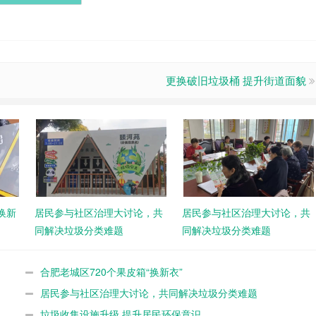
更换破旧垃圾桶 提升街道面貌
换新
居民参与社区治理大讨论，共
居民参与社区治理大讨论，共
同解决垃圾分类难题
同解决垃圾分类难题
合肥老城区720个果皮箱“换新衣”
居民参与社区治理大讨论，共同解决垃圾分类难题
垃圾收集设施升级 提升居民环保意识