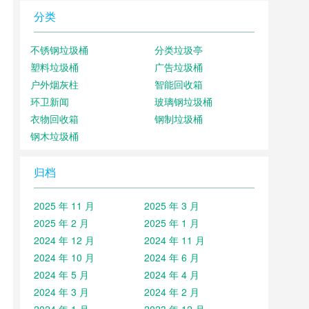
分类
不锈钢垃圾桶
分类垃圾亭
塑料垃圾桶
广告垃圾桶
户外烟灰柱
智能回收箱
环卫新闻
玻璃钢垃圾桶
衣物回收箱
钢制垃圾桶
钢木垃圾桶
归档
2025 年 11 月
2025 年 3 月
2025 年 2 月
2025 年 1 月
2024 年 12 月
2024 年 11 月
2024 年 10 月
2024 年 6 月
2024 年 5 月
2024 年 4 月
2024 年 3 月
2024 年 2 月