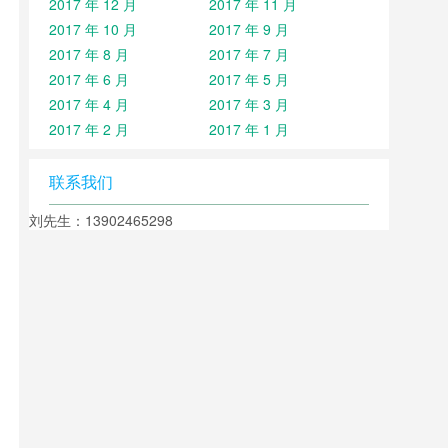
2017 年 12 月
2017 年 11 月
2017 年 10 月
2017 年 9 月
2017 年 8 月
2017 年 7 月
2017 年 6 月
2017 年 5 月
2017 年 4 月
2017 年 3 月
2017 年 2 月
2017 年 1 月
联系我们
刘先生：13902465298