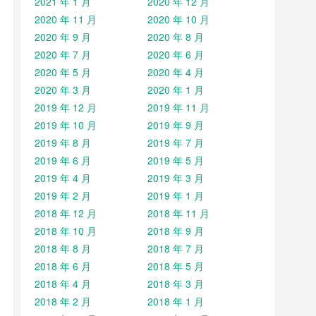
2021 年 1 月
2020 年 12 月
2020 年 11 月
2020 年 10 月
2020 年 9 月
2020 年 8 月
2020 年 7 月
2020 年 6 月
2020 年 5 月
2020 年 4 月
2020 年 3 月
2020 年 1 月
2019 年 12 月
2019 年 11 月
2019 年 10 月
2019 年 9 月
2019 年 8 月
2019 年 7 月
2019 年 6 月
2019 年 5 月
2019 年 4 月
2019 年 3 月
2019 年 2 月
2019 年 1 月
2018 年 12 月
2018 年 11 月
2018 年 10 月
2018 年 9 月
2018 年 8 月
2018 年 7 月
2018 年 6 月
2018 年 5 月
2018 年 4 月
2018 年 3 月
2018 年 2 月
2018 年 1 月