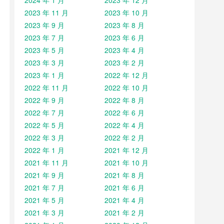
2024 年 1 月
2023 年 12 月
2023 年 11 月
2023 年 10 月
2023 年 9 月
2023 年 8 月
2023 年 7 月
2023 年 6 月
2023 年 5 月
2023 年 4 月
2023 年 3 月
2023 年 2 月
2023 年 1 月
2022 年 12 月
2022 年 11 月
2022 年 10 月
2022 年 9 月
2022 年 8 月
2022 年 7 月
2022 年 6 月
2022 年 5 月
2022 年 4 月
2022 年 3 月
2022 年 2 月
2022 年 1 月
2021 年 12 月
2021 年 11 月
2021 年 10 月
2021 年 9 月
2021 年 8 月
2021 年 7 月
2021 年 6 月
2021 年 5 月
2021 年 4 月
2021 年 3 月
2021 年 2 月