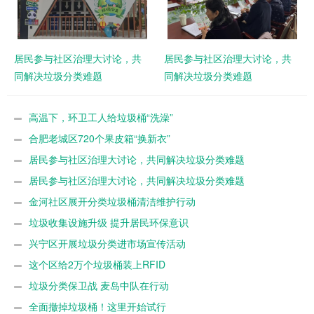
居民参与社区治理大讨论，共
居民参与社区治理大讨论，共
同解决垃圾分类难题
同解决垃圾分类难题
高温下，环卫工人给垃圾桶“洗澡”
合肥老城区720个果皮箱“换新衣”
居民参与社区治理大讨论，共同解决垃圾分类难题
居民参与社区治理大讨论，共同解决垃圾分类难题
金河社区展开分类垃圾桶清洁维护行动
垃圾收集设施升级 提升居民环保意识
兴宁区开展垃圾分类进市场宣传活动
这个区给2万个垃圾桶装上RFID
垃圾分类保卫战 麦岛中队在行动
全面撤掉垃圾桶！这里开始试行