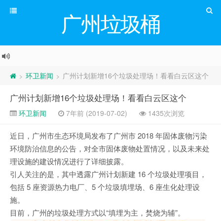
广州垃圾桶
环卫新闻
广州计划新增16个垃圾处理场！看看白云区这个
>
>
广州计划新增16个垃圾处理场！看看白云区这个
环卫新闻
7年前 (2019-07-02)
1435次浏览
近日，广州市生态环境局发布了广州市 2018 年固体废物污染
环境防治信息的公告，对全市固体废物处置情况，以及未来处
理设施的建设情况进行了详细披露。
引人关注的是，其中透露广州计划新建 16 个垃圾处理项目，
包括 5 座资源热力电厂、5 个垃圾填埋场、6 座生化处理设
施。
目前，广州的垃圾处理方式以“填埋为主，焚烧为辅”。