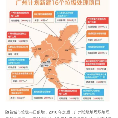
随着城市垃圾与日俱增，2010 年之后，广州垃圾填埋场填埋