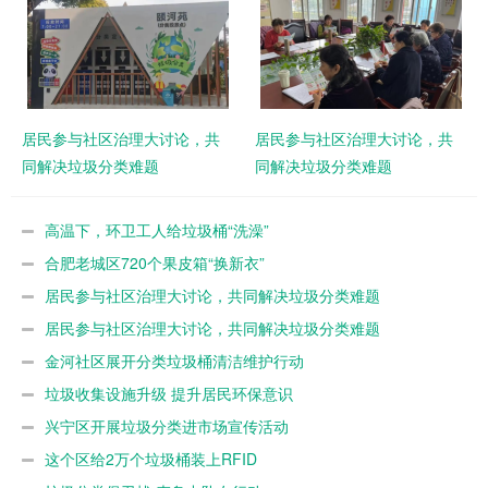
居民参与社区治理大讨论，共
居民参与社区治理大讨论，共
同解决垃圾分类难题
同解决垃圾分类难题
高温下，环卫工人给垃圾桶“洗澡”
合肥老城区720个果皮箱“换新衣”
居民参与社区治理大讨论，共同解决垃圾分类难题
居民参与社区治理大讨论，共同解决垃圾分类难题
金河社区展开分类垃圾桶清洁维护行动
垃圾收集设施升级 提升居民环保意识
兴宁区开展垃圾分类进市场宣传活动
这个区给2万个垃圾桶装上RFID